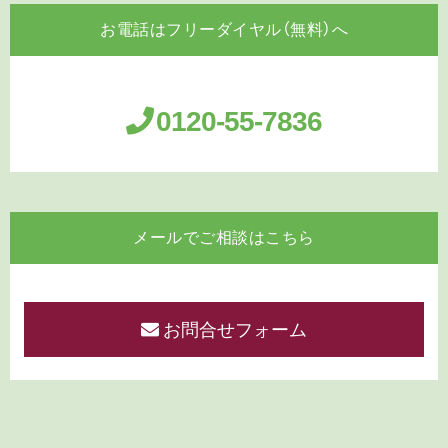
お電話はフリーダイヤル（無料）へ
0120-55-7836
メールでご相談はこちら
お問合せフォーム