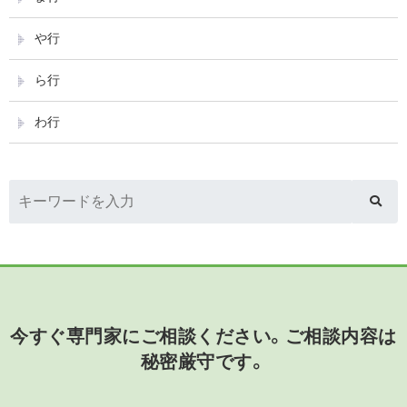
や行
ら行
わ行
今すぐ専門家にご相談ください。ご相談内容は
秘密厳守です。