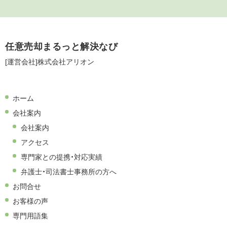
任意売却まるっと解決なび
[運営会社]株式会社アリオン
ホーム
会社案内
会社案内
アクセス
専門家との提携・対応実績
弁護士・司法書士事務所の方へ
お問合せ
お客様の声
専門用語集