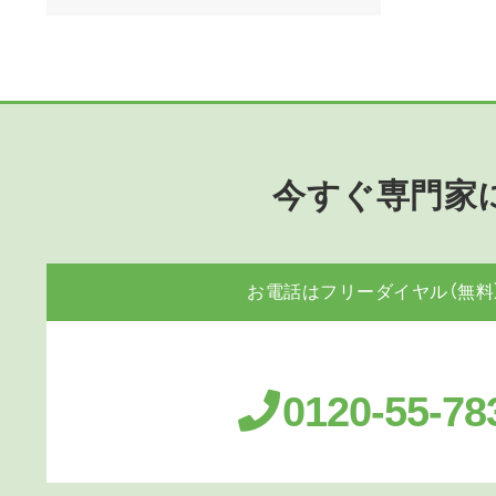
今すぐ専門家
お電話はフリーダイヤル（無料
0120-55-78