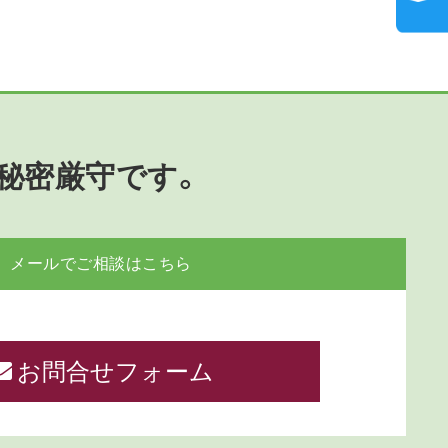
秘密厳守です。
メールでご相談はこちら
お問合せフォーム