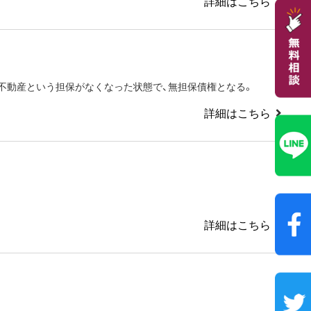
詳細はこちら
不動産という担保がなくなった状態で、無担保債権となる。
詳細はこちら
詳細はこちら