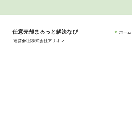
任意売却まるっと解決なび
ホーム
[運営会社]株式会社アリオン