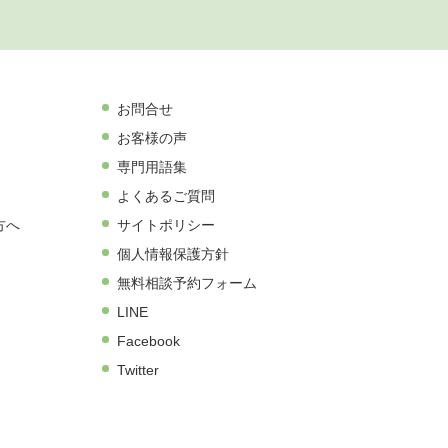
お問合せ
お客様の声
専門用語集
よくあるご質問
方へ
サイトポリシー
個人情報保護方針
無料相談予約フォーム
LINE
Facebook
Twitter