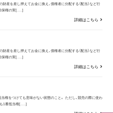
）の財産を差し押えてお金に換え、債権者に分配する（配当）など行
権の実[…..]
詳細はこちら
）の財産を差し押えてお金に換え、債権者に分配する（配当）など行
権の実[…..]
詳細はこちら
当権をつけても意味がない状態のこと。 ただし、競売の際に使わ
番抵当権[…..]