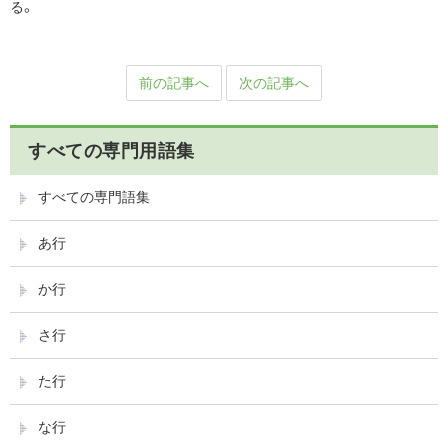
る。
前の記事へ
次の記事へ
すべての専門用語集
すべての専門語集
あ行
か行
さ行
た行
な行