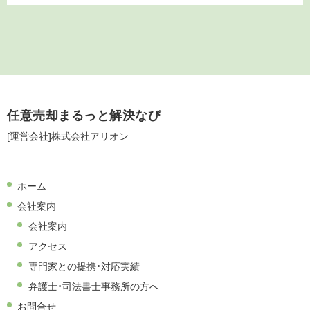
任意売却まるっと解決なび
[運営会社]株式会社アリオン
ホーム
会社案内
会社案内
アクセス
専門家との提携・対応実績
弁護士・司法書士事務所の方へ
お問合せ