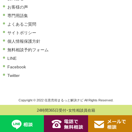
お客様の声
専門用語集
よくあるご質問
サイトポリシー
個人情報保護方針
無料相談予約フォーム
LINE
Facebook
Twitter
Copyright © 2022 任意売却まるっと解決ナビ All Rights Reserved.
24時間365日受付・女性相談員在籍