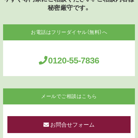
秘密厳守です。
お電話はフリーダイヤル（無料）へ
0120-55-7836
メールでご相談はこちら
お問合せフォーム