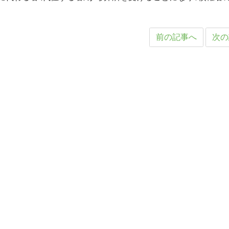
前の記事へ
次の