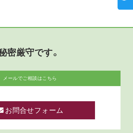
秘密厳守です。
メールでご相談はこちら
お問合せフォーム