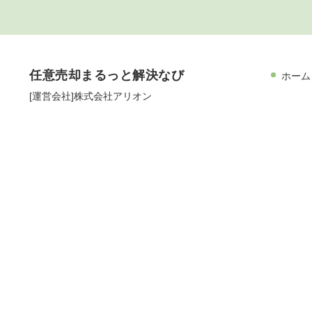
任意売却まるっと解決なび
ホーム
[運営会社]株式会社アリオン