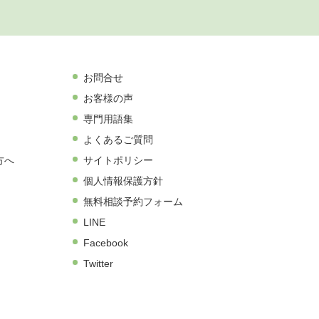
お問合せ
お客様の声
専門用語集
よくあるご質問
方へ
サイトポリシー
個人情報保護方針
無料相談予約フォーム
LINE
Facebook
Twitter