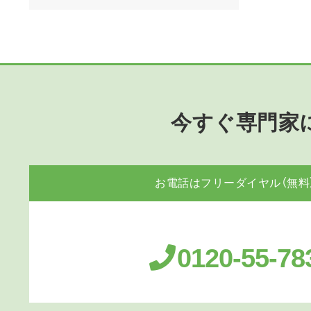
今すぐ専門家
お電話はフリーダイヤル（無料
0120-55-78