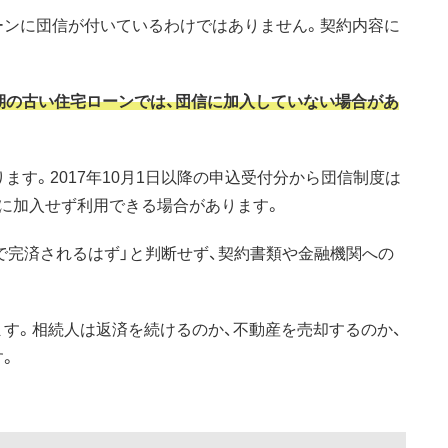
ーンに団信が付いているわけではありません。契約内容に
期の古い住宅ローンでは、団信に加入していない場合があ
ます。2017年10月1日以降の申込受付分から団信制度は
に加入せず利用できる場合があります。
で完済されるはず」と判断せず、契約書類や金融機関への
す。相続人は返済を続けるのか、不動産を売却するのか、
す。