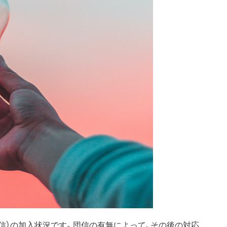
信）の加入状況です。団信の有無によって、その後の対応