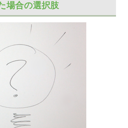
した場合の選択肢