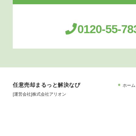
0120-55-78
任意売却まるっと解決なび
ホーム
[運営会社]株式会社アリオン