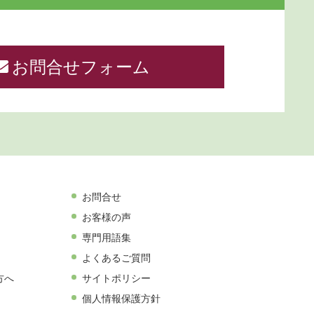
お問合せフォーム
お問合せ
お客様の声
専門用語集
よくあるご質問
方へ
サイトポリシー
個人情報保護方針