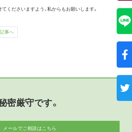
けてくださいますよう、私からもお願いします。
記事へ
秘密厳守です。
メールでご相談はこちら