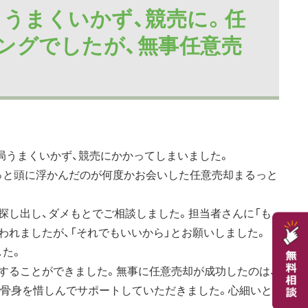
うまくいかず、競売に。任
ングでしたが、無事任意売
局うまくいかず、競売にかかってしまいました。
っと頭に浮かんだのが何度かお会いした任意売却まるっと
探し出し、ダメもとでご相談しました。担当者さんに「も
われましたが、「それでもいいから」とお願いしました。
した。
することができました。無事に任意売却が成功したのは、
に骨身を惜しんでサポートしていただきました。心細いと