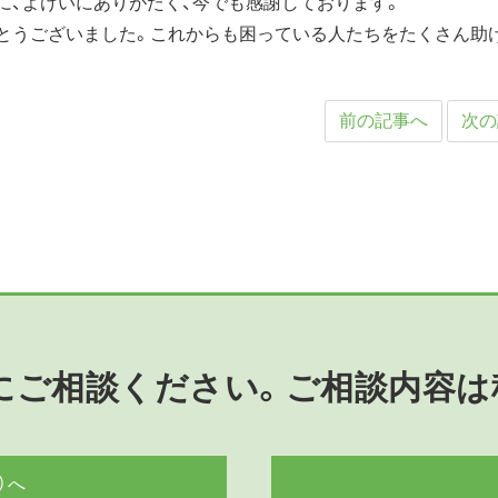
に、よけいにありがたく、今でも感謝しております。
とうございました。これからも困っている人たちをたくさん助
前の記事へ
次の
にご相談ください。ご相談内容は
）へ